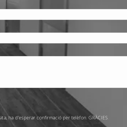
visita, ha d'esperar confirmació per telèfon. GRÀCIES.