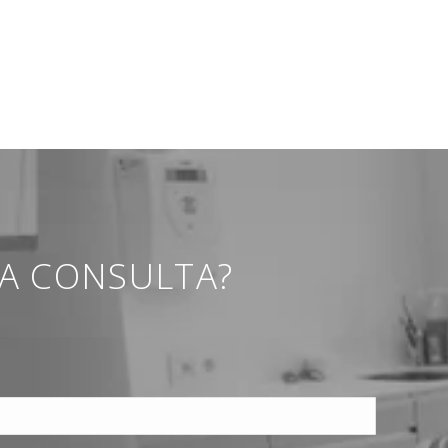
NA CONSULTA?