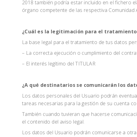
2018 también podría estar incluido en el fichero
órgano competente de las respectiva Comunidad Au
¿Cuál es la legitimación para el tratamiento
La base legal para el tratamiento de tus datos per
– La correcta ejecución o cumplimiento del contra
– El interés legítimo del TITULAR
¿A qué destinatarios se comunicarán los dat
Los datos personales del Usuario podrán eventual
tareas necesarias para la gestión de su cuenta co
También cuando tuvieran que hacerse comunicacion
el contenido del aviso legal.
Los datos del Usuario podrán comunicarse a otras 