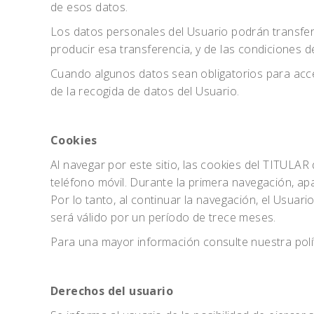
de esos datos.
Los datos personales del Usuario podrán transferi
producir esa transferencia, y de las condiciones de
Cuando algunos datos sean obligatorios para acce
de la recogida de datos del Usuario.
Cookies
Al navegar por este sitio, las cookies del TITULAR
teléfono móvil. Durante la primera navegación, ap
Por lo tanto, al continuar la navegación, el Usua
será válido por un período de trece meses.
Para una mayor información consulte nuestra polít
Derechos del usuario