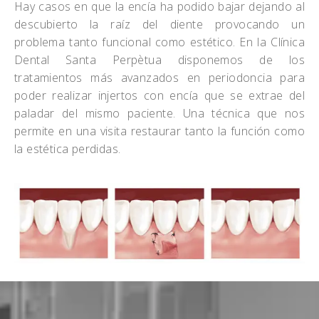
Hay casos en que la encía ha podido bajar dejando al
descubierto la raíz del diente provocando un
problema tanto funcional como estético. En la Clínica
Dental Santa Perpètua disponemos de los
tratamientos más avanzados en periodoncia para
poder realizar injertos con encía que se extrae del
paladar del mismo paciente. Una técnica que nos
permite en una visita restaurar tanto la función como
la estética perdidas.