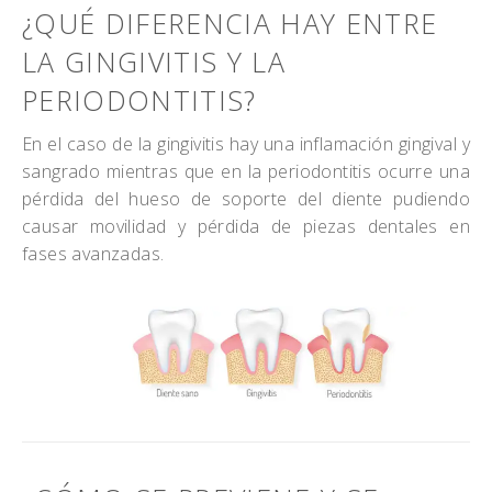
¿QUÉ DIFERENCIA HAY ENTRE
LA GINGIVITIS Y LA
PERIODONTITIS?
En el caso de la gingivitis hay una inflamación gingival y
sangrado mientras que en la periodontitis ocurre una
pérdida del hueso de soporte del diente pudiendo
causar movilidad y pérdida de piezas dentales en
fases avanzadas.