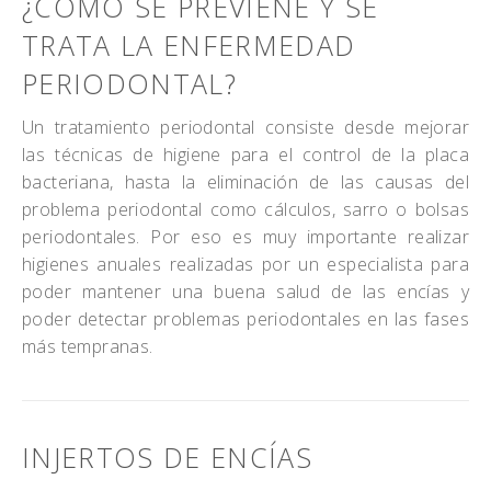
¿CÓMO SE PREVIENE Y SE
TRATA LA ENFERMEDAD
PERIODONTAL?
Un tratamiento periodontal consiste desde mejorar
las técnicas de higiene para el control de la placa
bacteriana, hasta la eliminación de las causas del
problema periodontal como cálculos, sarro o bolsas
periodontales. Por eso es muy importante realizar
higienes anuales realizadas por un especialista para
poder mantener una buena salud de las encías y
poder detectar problemas periodontales en las fases
más tempranas.
INJERTOS DE ENCÍAS