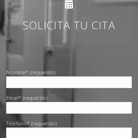
SOLICITA TU CITA
Nombre* (requerido)
Email* (requerido)
Teléfono* (requerido)