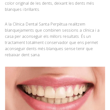
color original de les dents, deixant les dents més
blanques i brillants.
A la Clínica Dental Santa Perpètua realitzem
blanquejaments que combinen sessions a clínica i a
casa per aconseguir els millors resultats. És un
tractament totalment conservador que ens permet
aconseguir dents més blanques sense tenir que
rebaixar dent sana.