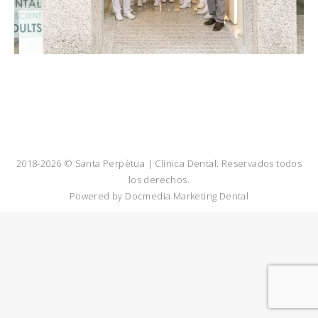
2018-2026 © Santa Perpètua | Clínica Dental. Reservados todos
los derechos.
Powered by
Docmedia Marketing Dental