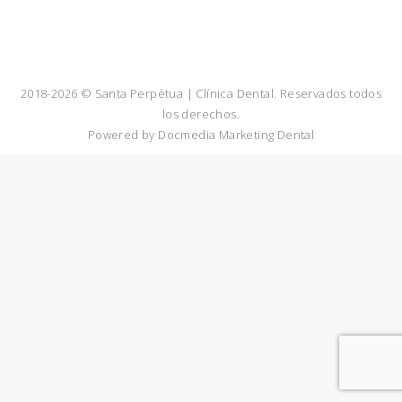
2018-2026 © Santa Perpètua | Clínica Dental. Reservados todos
los derechos.
Powered by
Docmedia Marketing Dental