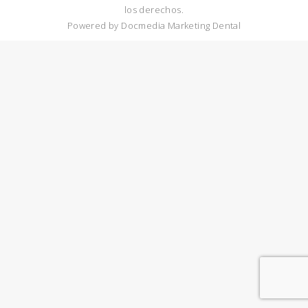
los derechos.
Powered by
Docmedia Marketing Dental